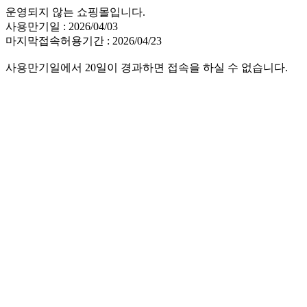
운영되지 않는 쇼핑몰입니다.
사용만기일 : 2026/04/03
마지막접속허용기간 : 2026/04/23
사용만기일에서 20일이 경과하면 접속을 하실 수 없습니다.