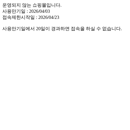
운영되지 않는 쇼핑몰입니다.
사용만기일 : 2026/04/03
접속제한시작일 : 2026/04/23
사용만기일에서 20일이 경과하면 접속을 하실 수 없습니다.